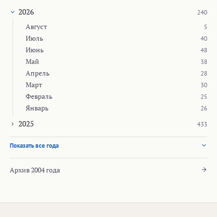
2026
240
Август
5
Июль
40
Июнь
48
Май
38
Апрель
28
Март
30
Февраль
25
Январь
26
2025
433
Показать все года
Архив 2004 года