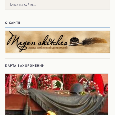
Поиск:
О САЙТЕ
КАРТА ЗАХОРОНЕНИЙ