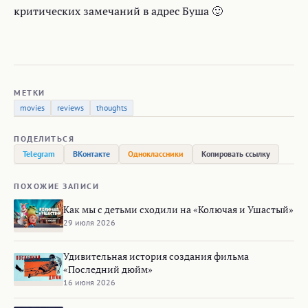
критических замечаний в адрес Буша 🙂
МЕТКИ
movies
reviews
thoughts
ПОДЕЛИТЬСЯ
Telegram
ВКонтакте
Одноклассники
Копировать ссылку
ПОХОЖИЕ ЗАПИСИ
Как мы с детьми сходили на «Колючая и Ушастый»
29 июля 2026
Удивительная история создания фильма
«Последний дюйм»
16 июня 2026