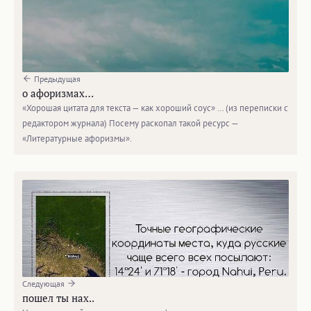
Предыдущая
о афоризмах…
«Хорошая цитата для текста — как хороший соус» … (из переписки с
редактором журнала) Посему раскопал такой ресурс —
«Литературные афоризмы».
Следующая
пошел ты нах..