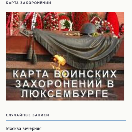
КАРТА ЗАХОРОНЕНИЙ
СЛУЧАЙНЫЕ ЗАПИСИ
Москва вечерняя