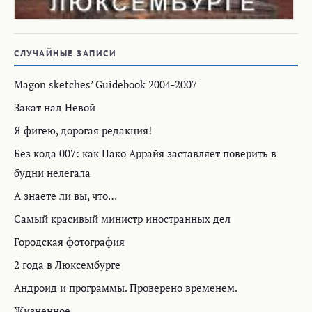
СЛУЧАЙНЫЕ ЗАПИСИ
Magon sketches’ Guidebook 2004-2007
Закат над Невой
Я фигею, дорогая редакция!
Без кода 007: как Пако Аррайя заставляет поверить в
будни нелегала
А знаете ли вы, что…
Самый красивый министр иностранных дел
Городская фотография
2 года в Люксембурге
Андроид и программы. Проверено временем.
Жизненное