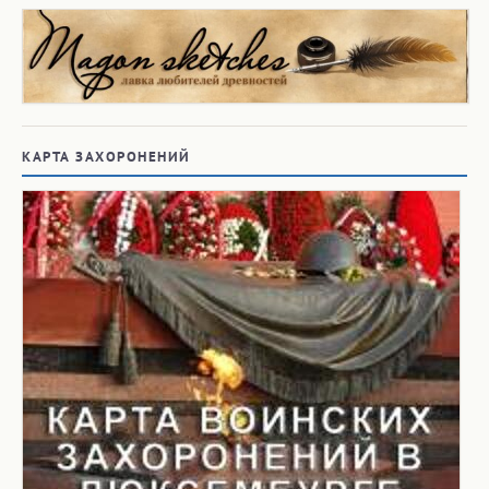
КАРТА ЗАХОРОНЕНИЙ