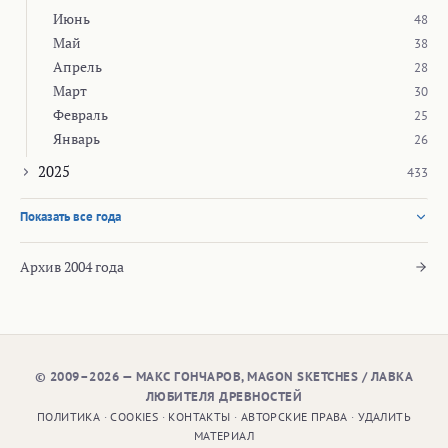
Июнь
48
Май
38
Апрель
28
Март
30
Февраль
25
Январь
26
2025
433
Показать все года
Архив 2004 года
© 2009–2026 — МАКС ГОНЧАРОВ, MAGON SKETCHES / ЛАВКА
ЛЮБИТЕЛЯ ДРЕВНОСТЕЙ
ПОЛИТИКА
·
COOKIES
·
КОНТАКТЫ
·
АВТОРСКИЕ ПРАВА
·
УДАЛИТЬ
МАТЕРИАЛ