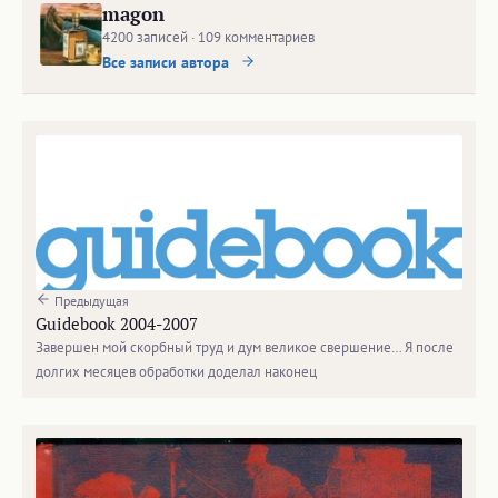
magon
4200 записей · 109 комментариев
Все записи автора
Предыдущая
Guidebook 2004-2007
Завершен мой скорбный труд и дум великое свершение… Я после
долгих месяцев обработки доделал наконец