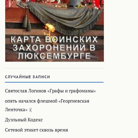
СЛУЧАЙНЫЕ ЗАПИСИ
Святослав Логинов «Графы и графоманы»
опять начался флешмоб «Георгиевская
Ленточка» :(
Дуэльный Кодекс
Сетевой этикет сквозь время