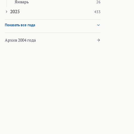
Январь
26
2025
433
Показать все года
Архив 2004 года