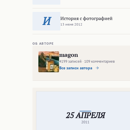
И
История с фотографией
13 июня 2012
ОБ АВТОРЕ
magon
4199 записей · 109 комментариев
Все записи автора
25 АПРЕЛЯ
2011