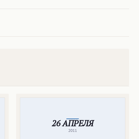
26 АПРЕЛЯ
2011