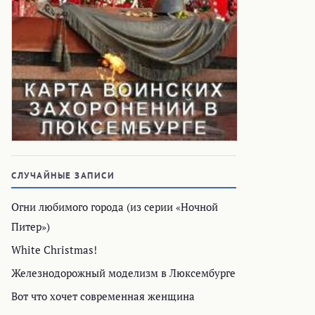
СЛУЧАЙНЫЕ ЗАПИСИ
Огни любимого города (из серии «Ночной
Питер»)
White Christmas!
Железнодорожный моделизм в Люксембурге
Вот что хочет современная женщина