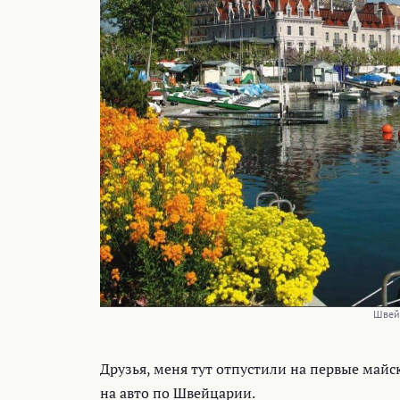
Швейц
Друзья, меня тут отпустили на первые май
на авто по Швейцарии.