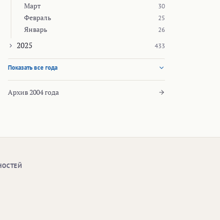
Март
30
Февраль
25
Январь
26
2025
433
Показать все года
Архив 2004 года
НОСТЕЙ