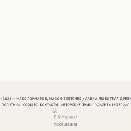
9–2026 — МАКС ГОНЧАРОВ, MAGON SKETCHES / ЛАВКА ЛЮБИТЕЛЯ ДРЕВ
ПОЛИТИКА
·
COOKIES
·
КОНТАКТЫ
·
АВТОРСКИЕ ПРАВА
·
УДАЛИТЬ МАТЕРИАЛ