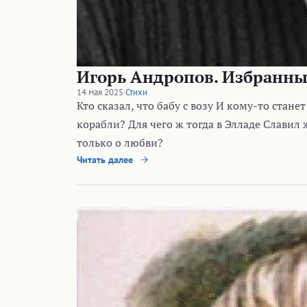
Игорь Андропов. Избранны
14 мая 2025
·
Стихи
Кто сказал, что бабу с возу И кому-то станет
корабли? Для чего ж тогда в Элладе Славил
только о любви?
Читать далее