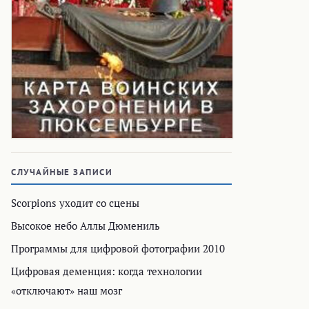
СЛУЧАЙНЫЕ ЗАПИСИ
Scorpions уходит со сцены
Высокое небо Аллы Дюмениль
Программы для цифровой фотографии 2010
Цифровая деменция: когда технологии
«отключают» наш мозг