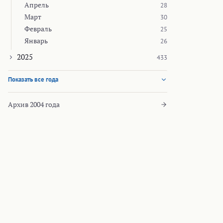
Апрель
28
Март
30
Февраль
25
Январь
26
2025
433
Показать все года
Архив 2004 года