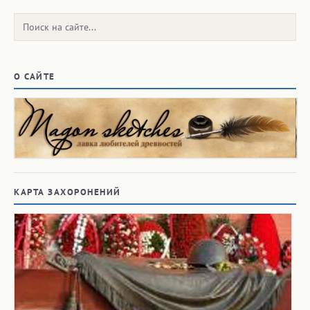
Поиск:
О САЙТЕ
КАРТА ЗАХОРОНЕНИЙ