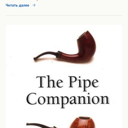
Читать далее