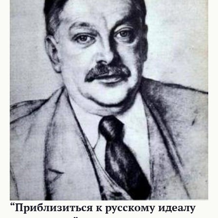
“Приблизиться к русскому идеалу