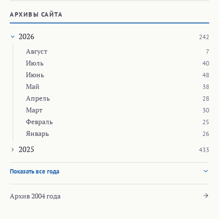
АРХИВЫ САЙТА
2026
242
Август
7
Июль
40
Июнь
48
Май
38
Апрель
28
Март
30
Февраль
25
Январь
26
2025
433
Показать все года
Архив 2004 года