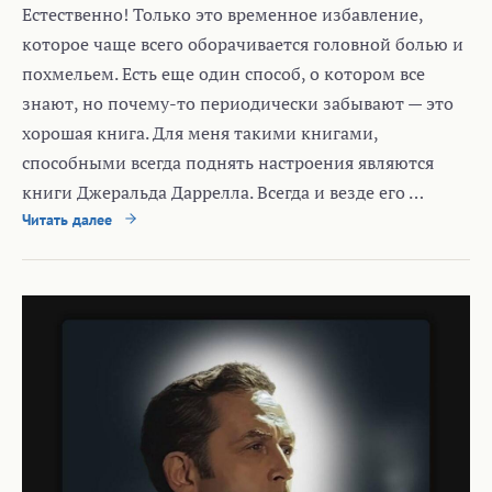
Естественно! Только это временное избавление,
которое чаще всего оборачивается головной болью и
похмельем. Есть еще один способ, о котором все
знают, но почему-то периодически забывают — это
хорошая книга. Для меня такими книгами,
способными всегда поднять настроения являются
книги Джеральда Даррелла. Всегда и везде его …
Читать далее