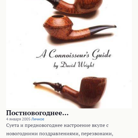
Постновогоднее…
4 января 2005
·
Личное
Суета и предновогоднее настроение вкупе с
новогодними поздравлениями, перезвонами,