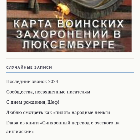
СЛУЧАЙНЫЕ ЗАПИСИ
Последний звонок 2024
Сообщества, посвященные писателям
С днем рождения, Шеф!
Люблю смотреть как «пилят» народные деньги
Глава из книги «Синхронный перевод с русского на
английский»