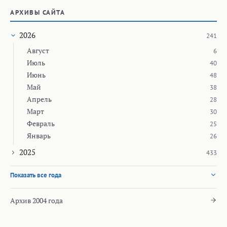
АРХИВЫ САЙТА
2026
241
Август
6
Июль
40
Июнь
48
Май
38
Апрель
28
Март
30
Февраль
25
Январь
26
2025
433
Показать все года
Архив 2004 года