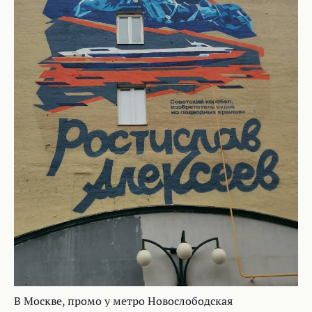
В Москве, промо у метро Новослободская