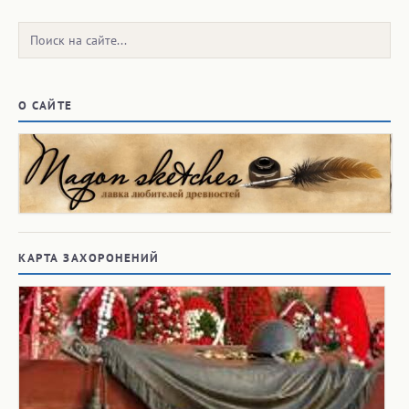
Поиск:
О САЙТЕ
КАРТА ЗАХОРОНЕНИЙ