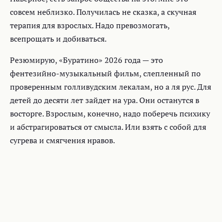
совсем неблизко. Получилась не сказка, а скучная
терапия для взрослых. Надо превозмогать,
всепрощать и добиваться.
Резюмирую, «Буратино» 2026 года — это
фентезийно-музыкальный фильм, слепленный по
проверенным голливудским лекалам, но а ля рус. Для
детей до десяти лет зайдет на ура. Они останутся в
восторге. Взрослым, конечно, надо поберечь психику
и абстрагироваться от смысла. Или взять с собой для
сугрева и смягчения нравов.