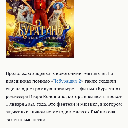
Продолжаю закрывать новогодние гештальты. На
праздниках помимо «
Чебурашки 2
» также сходили
еще на одну громкую премьеру — фильм «Буратино»
режиссёра Игоря Волошина, который вышел в прокат
1 января 2026 года. Это фэнтези и мюзикл, в котором
звучат как знакомые мелодии Алексея Рыбникова,
так и новые песни.