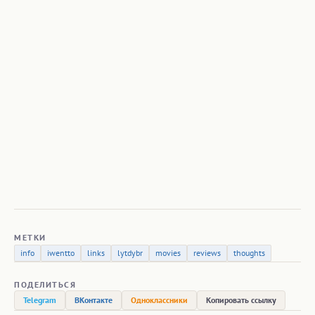
МЕТКИ
info
iwentto
links
lytdybr
movies
reviews
thoughts
ПОДЕЛИТЬСЯ
Telegram
ВКонтакте
Одноклассники
Копировать ссылку