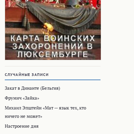
СЛУЧАЙНЫЕ ЗАПИСИ
Закат в Динанте (Бельгия)
Фрумич «Зайка»
Михаил Эпштейн «Мат — язык тех, кто
ничего не может»
Настроение дня