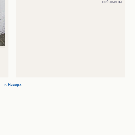
побывал на
Наверх