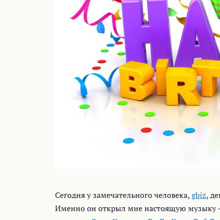
Сегодня у замечательного человека,
gbiz
, д
Именно он открыл мне настоящую музыку — 