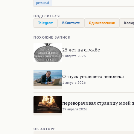
personal
ПОДЕЛИТЬСЯ
Telegram
ВКонтакте
Одноклассники
Копир
ПОХОЖИЕ ЗАПИСИ
25 лет на службе
1 августа 2026
Отпуск уставшего человека
1 августа 2026
переворачивая страницу моей
29 апреля 2026
ОБ АВТОРЕ