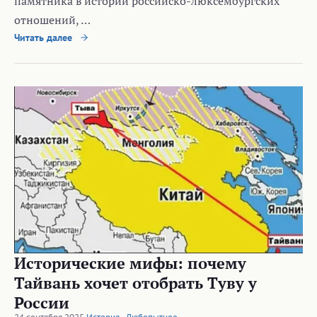
памятника в истории российско-люксембургских
отношений, …
Читать далее
Исторические мифы: почему
Тайвань хочет отобрать Туву у
России