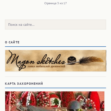
Страница 3 из 17
Поиск:
О САЙТЕ
КАРТА ЗАХОРОНЕНИЙ