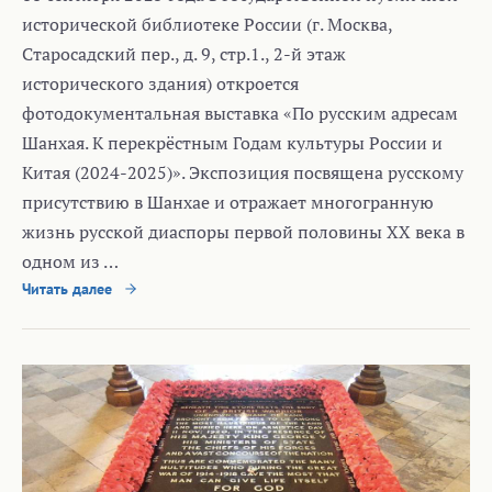
исторической библиотеке России (г. Москва,
Старосадский пер., д. 9, стр.1., 2-й этаж
исторического здания) откроется
фотодокументальная выставка «По русским адресам
Шанхая. К перекрёстным Годам культуры России и
Китая (2024-2025)». Экспозиция посвящена русскому
присутствию в Шанхае и отражает многогранную
жизнь русской диаспоры первой половины ХХ века в
одном из …
Читать далее