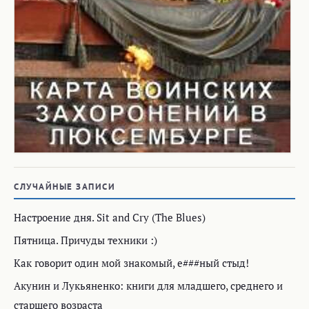
СЛУЧАЙНЫЕ ЗАПИСИ
Настроение дня. Sit and Cry (The Blues)
Пятница. Причуды техники :)
Как говорит один мой знакомый, е###ный стыд!
Акунин и Лукьяненко: книги для младшего, среднего и
старшего возраста