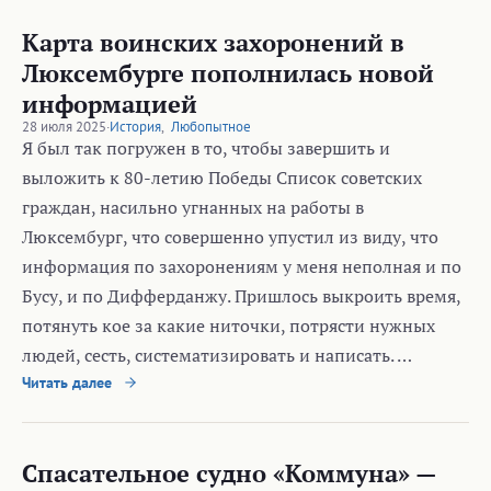
Карта воинских захоронений в
Люксембурге пополнилась новой
информацией
28 июля 2025
·
История
,
Любопытное
Я был так погружен в то, чтобы завершить и
выложить к 80-летию Победы Список советских
граждан, насильно угнанных на работы в
Люксембург, что совершенно упустил из виду, что
информация по захоронениям у меня неполная и по
Бусу, и по Дифферданжу. Пришлось выкроить время,
потянуть кое за какие ниточки, потрясти нужных
людей, сесть, систематизировать и написать. …
Читать далее
Спасательное судно «Коммуна» —