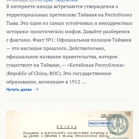
24 сентября 2025
·
История
,
Любопытное
В интернете иногда встречаются утверждения о
территориальных претензиях Тайваня на Республику
Тыва. Это один из самых устойчивых и некорректных
историко-политических мифов. Давайте разберемся
с фактами. Факт №1: Официальная позиция Тайваня
— это наследие прошлого. Действительно,
официальное название правительства, которое
существует на Тайване, — «Китайская Республика»
(Republic of China, ROC). Это государственное
образование, возникшее в 1912 …
Читать далее