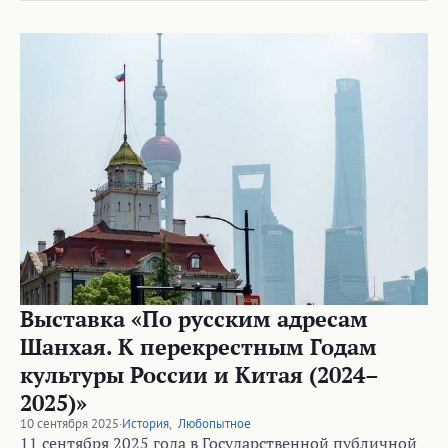
Выставка «По русским адресам
Шанхая. К перекрестным Годам
культуры России и Китая (2024–
2025)»
10 сентября 2025
·
История
,
Любопытное
11 сентября 2025 года в Государственной публичной