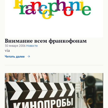
Внимание всем франкофонам
30 января 2006
·
Новости
via
Читать далее