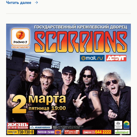
Читать далее