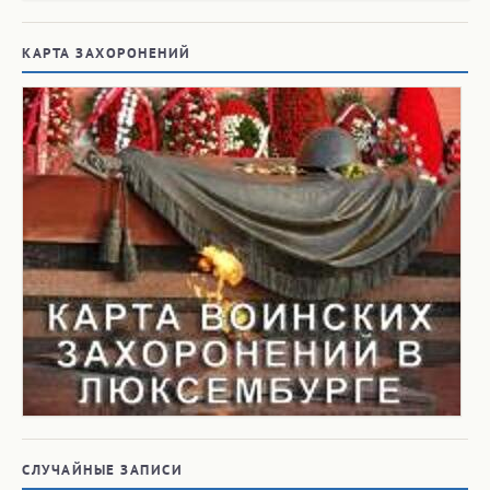
КАРТА ЗАХОРОНЕНИЙ
СЛУЧАЙНЫЕ ЗАПИСИ