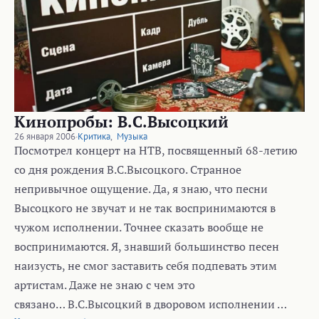
Кинопробы: В.С.Высоцкий
26 января 2006
·
Критика
,
Музыка
Посмотрел концерт на НТВ, посвященный 68-летию
со дня рождения В.С.Высоцкого. Странное
непривычное ощущение. Да, я знаю, что песни
Высоцкого не звучат и не так воспринимаются в
чужом исполнении. Точнее сказать вообще не
воспринимаются. Я, знавший большинство песен
наизусть, не смог заставить себя подпевать этим
артистам. Даже не знаю с чем это
связано… В.С.Высоцкий в дворовом исполнении …