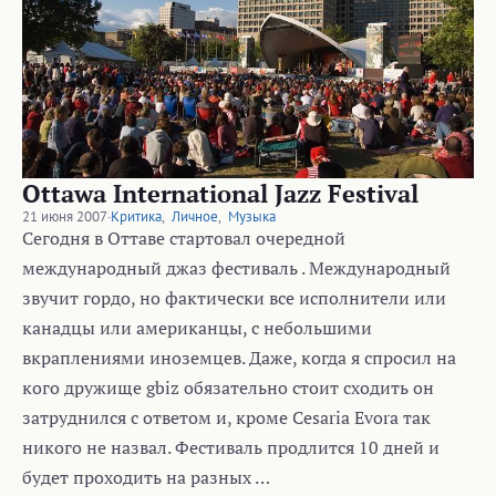
Ottawa International Jazz Festival
21 июня 2007
·
Критика
,
Личное
,
Музыка
Сегодня в Оттаве стартовал очередной
международный джаз фестиваль . Международный
звучит гордо, но фактически все исполнители или
канадцы или американцы, с небольшими
вкраплениями иноземцев. Даже, когда я спросил на
кого дружище gbiz обязательно стоит сходить он
затруднился с ответом и, кроме Cesaria Evora так
никого не назвал. Фестиваль продлится 10 дней и
будет проходить на разных …