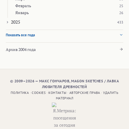
Февраль
25
Январь
26
2025
433
Показать все года
Архив 2004 года
© 2009–2026 — МАКС ГОНЧАРОВ, MAGON SKETCHES / ЛАВКА
ЛЮБИТЕЛЯ ДРЕВНОСТЕЙ
ПОЛИТИКА
·
COOKIES
·
КОНТАКТЫ
·
АВТОРСКИЕ ПРАВА
·
УДАЛИТЬ
МАТЕРИАЛ